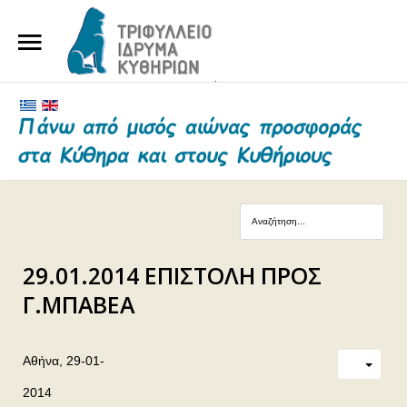
ΑΡΧΙΚΗ
ΤΟ ΙΔΡΥΜΑ
ΕΥΕΡΓΕΤΕΣ ΚΑΙ ΔΩΡΗΤΕΣ
ΝΕΑ
ΓΗΡΟΚΟΜΕΙΟ ΚΥΘΗΡΩΝ
29.01.2014 ΕΠΙΣΤΟΛΗ ΠΡΟΣ
ΕΠΙΚΟΙΝΩΝΙΑ
Γ.ΜΠΑΒΕΑ
Αθήνα, 29-01-
2014