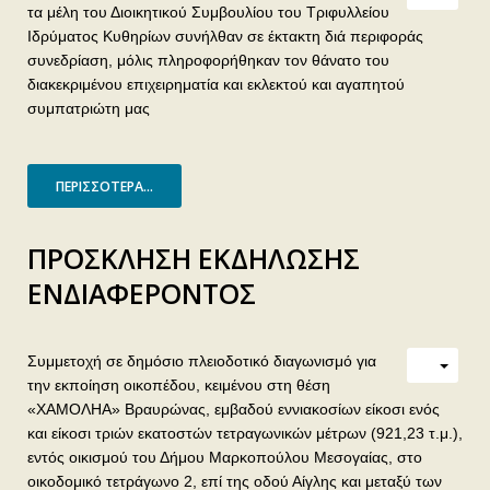
τα μέλη του Διοικητικού Συμβουλίου του Τριφυλλείου
Ιδρύματος Κυθηρίων συνήλθαν σε έκτακτη διά περιφοράς
συνεδρίαση, μόλις πληροφορήθηκαν τον θάνατο του
διακεκριμένου επιχειρηματία και εκλεκτού και αγαπητού
συμπατριώτη μας
ΠΕΡΙΣΣΌΤΕΡΑ...
ΠΡΟΣΚΛΗΣΗ ΕΚΔΗΛΩΣΗΣ
ΕΝΔΙΑΦΕΡΟΝΤΟΣ
Συμμετοχή σε δημόσιο πλειοδοτικό διαγωνισμό για
την εκποίηση οικοπέδου, κειμένου στη θέση
«ΧΑΜΟΛΗΑ» Βραυρώνας, εμβαδού εννιακοσίων είκοσι ενός
και είκοσι τριών εκατοστών τετραγωνικών μέτρων (921,23 τ.μ.),
εντός οικισμού του Δήμου Μαρκοπούλου Μεσογαίας, στο
οικοδομικό τετράγωνο 2, επί της οδού Αίγλης και μεταξύ των