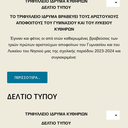
ΤΡΙΦΥΛΛΕΙΟ ΙΔΡΥΜΑ ΚΥΘΗΡΙΩΝ
ΔΕΛΤΙΟ ΤΥΠΟΥ
ΤΟ ΤΡΙΦΥΛΛΕΙΟ ΙΔΡΥΜΑ ΒΡΑΒΕΥΕΙ ΤΟΥΣ ΑΡΙΣΤΟΥΧΟΥΣ
ΑΠΟΦΟΙΤΟΥΣ ΤΟΥ ΓΥΜΝΑΣΙΟΥ ΚΑΙ ΤΟΥ ΛΥΚΕΙΟΥ
ΚΥΘΗΡΩΝ
Έγιναν και φέτος οι από ετών καθιερωμένες βραβεύσεις των
τριών πρώτων αριστούχων αποφοίτων του Γυμνασίου και του
Λυκείου του Νησιού μας της σχολικής περιόδου 2023-2024 και
συγκεκριμένα:
ΠΕΡΙΣΣΌΤΕΡΑ...
ΔΕΛΤΙΟ ΤΥΠΟΥ
ΤΡΙΦΥΛΛΕΙΟ ΙΔΡΥΜΑ ΚΥΘΗΡΙΩΝ
ΔΕΛΤΙΟ ΤΥΠΟΥ