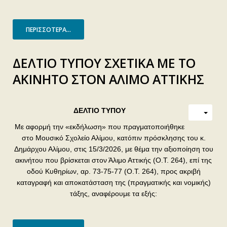
ΠΕΡΙΣΣΌΤΕΡΑ...
ΔΕΛΤΙΟ ΤΥΠΟΥ ΣΧΕΤΙΚΑ ΜΕ ΤΟ
ΑΚΙΝΗΤΟ ΣΤΟΝ ΑΛΙΜΟ ΑΤΤΙΚΗΣ
ΔΕΛΤΙΟ ΤΥΠΟΥ
Με αφορμή την «εκδήλωση» που πραγματοποιήθηκε
στο Μουσικό Σχολείο Αλίμου, κατόπιν πρόσκλησης του κ.
Δημάρχου Αλίμου, στις 15/3/2026, με θέμα την αξιοποίηση του
ακινήτου που βρίσκεται στον Άλιμο Αττικής (Ο.Τ. 264), επί της
οδού Κυθηρίων, αρ. 73-75-77 (Ο.Τ. 264), προς ακριβή
καταγραφή και αποκατάσταση της (πραγματικής και νομικής)
τάξης, αναφέρουμε τα εξής: