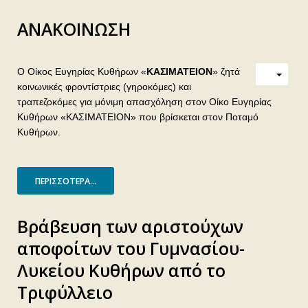
ΑΝΑΚΟΙΝΩΣΗ
Ο Οίκος Ευγηρίας Κυθήρων «
ΚΑΣΙΜΑΤΕΙΟΝ
» ζητά
κοινωνικές φροντίστριες (γηροκόμες) και
τραπεζοκόμες για μόνιμη απασχόληση στον Οίκο Ευγηρίας
Κυθήρων «ΚΑΣΙΜΑΤΕΙΟΝ» που βρίσκεται στον Ποταμό
Κυθήρων.
ΠΕΡΙΣΣΌΤΕΡΑ...
Βράβευση των αριστούχων
αποφοίτων του Γυμνασίου-
Λυκείου Κυθήρων από το
Τριφύλλειο