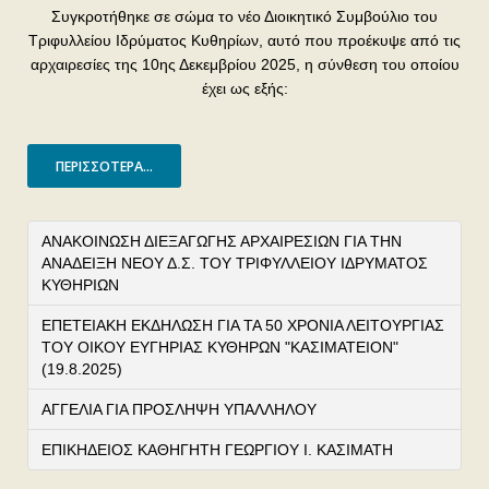
Συγκροτήθηκε σε σώμα το νέο Διοικητικό Συμβούλιο του
Τριφυλλείου Ιδρύματος Κυθηρίων, αυτό που προέκυψε από τις
αρχαιρεσίες της 10ης Δεκεμβρίου 2025, η σύνθεση του οποίου
έχει ως εξής:
ΠΕΡΙΣΣΌΤΕΡΑ...
ΑΝΑΚΟΙΝΩΣΗ ΔΙΕΞΑΓΩΓΗΣ ΑΡΧΑΙΡΕΣΙΩΝ ΓΙΑ ΤΗΝ
ΑΝΑΔΕΙΞΗ ΝΕΟΥ Δ.Σ. ΤΟΥ ΤΡΙΦΥΛΛΕIΟΥ ΙΔΡΥΜΑΤΟΣ
ΚΥΘΗΡΙΩΝ
ΕΠΕΤΕΙΑΚΗ ΕΚΔΗΛΩΣΗ ΓΙΑ ΤΑ 50 ΧΡΟΝΙΑ ΛΕΙΤΟΥΡΓΙΑΣ
ΤΟΥ ΟΙΚΟΥ ΕΥΓΗΡΙΑΣ ΚΥΘΗΡΩΝ "ΚΑΣΙΜΑΤΕΙΟΝ"
(19.8.2025)
ΑΓΓΕΛΙΑ ΓΙΑ ΠΡΟΣΛΗΨΗ ΥΠΑΛΛΗΛΟΥ
ΕΠΙΚΗΔΕΙΟΣ ΚΑΘΗΓΗΤΗ ΓΕΩΡΓΙΟΥ Ι. ΚΑΣΙΜΑΤΗ