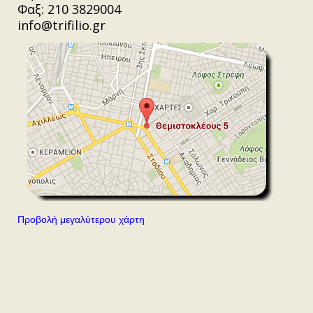
Φαξ: 210 3829004
info@trifilio.gr
Προβολή μεγαλύτερου χάρτη