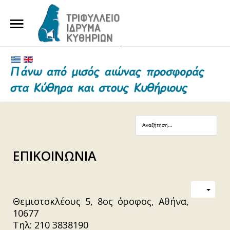
ΑΡΧΙΚΗ
ΤΟ ΙΔΡΥΜΑ
ΕΥΕΡΓΕΤΕΣ ΚΑΙ ΔΩΡΗΤΕΣ
ΝΕΑ
ΓΗΡΟΚΟΜΕΙΟ ΚΥΘΗΡΩΝ
ΕΠΙΚΟΙΝΩΝΙΑ
ΕΠΙΚΟΙΝΩΝΙΑ
Θεμιστοκλέους 5, 8ος όροφος, Αθήνα,
10677
Τηλ: 210 3838190