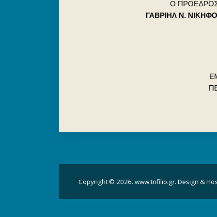
Ο ΠΡΟΕΔΡΟ
ΓΑΒΡΙΗΛ Ν. ΝΙΚΗΦ
ΕΜ
ΠΕ
Copyright © 2026. www.trifilio.gr. Design & Ho