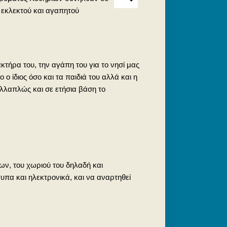
 εκλεκτού και αγαπητού
ακτήρα του, την αγάπη του για το νησί μας
 ο ίδιος όσο και τα παιδιά του αλλά και η
ολλαπλώς και σε ετήσια βάση το
ων, του χωριού του δηλαδή και
υπα και ηλεκτρονικά, και να αναρτηθεί