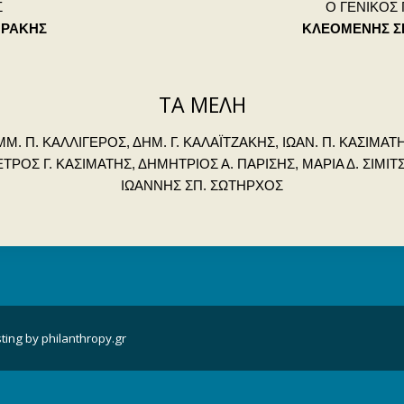
Σ
Ο ΓΕΝΙΚΟΣ
ΟΡΑΚΗΣ
ΚΛΕΟΜΕΝΗΣ ΣΠ
ΤΑ ΜΕΛΗ
Μ. Π. ΚΑΛΛΙΓΕΡΟΣ, ΔΗΜ. Γ. ΚΑΛΑΪΤΖΑΚΗΣ, ΙΩΑΝ. Π. ΚΑΣΙΜΑΤΗ
ΤΡΟΣ Γ. ΚΑΣΙΜΑΤΗΣ, ΔΗΜΗΤΡΙΟΣ Α. ΠΑΡΙΣΗΣ, ΜΑΡΙΑ Δ. ΣΙΜΙΤ
ΙΩΑΝΝΗΣ ΣΠ. ΣΩΤΗΡΧΟΣ
sting by
philanthropy.gr