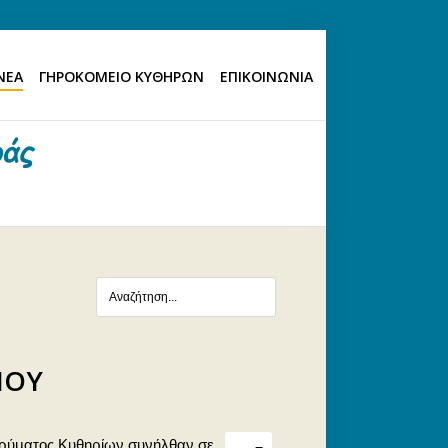
ΝΕΑ
ΓΗΡΟΚΟΜΕΙΟ ΚΥΘΗΡΩΝ
ΕΠΙΚΟΙΝΩΝΙΑ
ΙΟΥ
 Ιδρύματος Κυθηρίων συνήλθαν σε