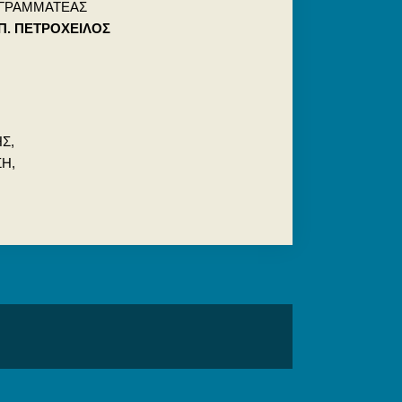
 ΓΡΑΜΜΑΤΕΑΣ
. ΠΕΤΡΟΧΕΙΛΟΣ
Σ,
ΣΗ,