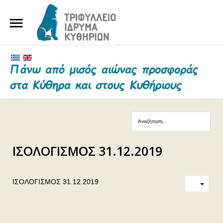
ΑΡΧΙΚΗ
ΤΟ ΙΔΡΥΜΑ
ΕΥΕΡΓΕΤΕΣ ΚΑΙ ΔΩΡΗΤΕΣ
ΝΕΑ
ΓΗΡΟΚΟΜΕΙΟ ΚΥΘΗΡΩΝ
ΙΣΟΛΟΓΙΣΜΟΣ 31.12.2019
ΕΠΙΚΟΙΝΩΝΙΑ
ΙΣΟΛΟΓΙΣΜΟΣ 31.12.2019