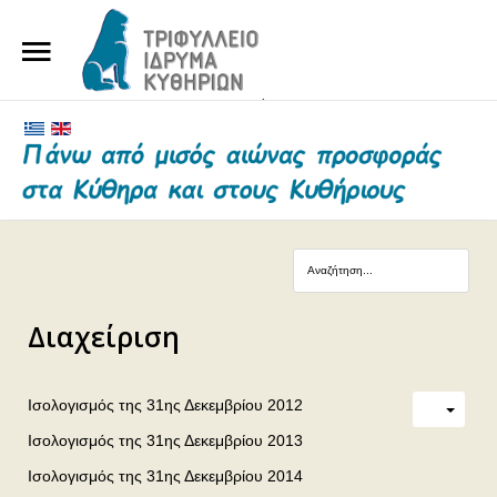
ΑΡΧΙΚΗ
ΤΟ ΙΔΡΥΜΑ
ΕΥΕΡΓΕΤΕΣ ΚΑΙ ΔΩΡΗΤΕΣ
ΝΕΑ
ΓΗΡΟΚΟΜΕΙΟ ΚΥΘΗΡΩΝ
Διαχείριση
ΕΠΙΚΟΙΝΩΝΙΑ
Ισολογισμός της 31ης Δεκεμβρίου 2012
Ισολογισμός της 31ης Δεκεμβρίου 2013
Ισολογισμός της 31ης Δεκεμβρίου 2014