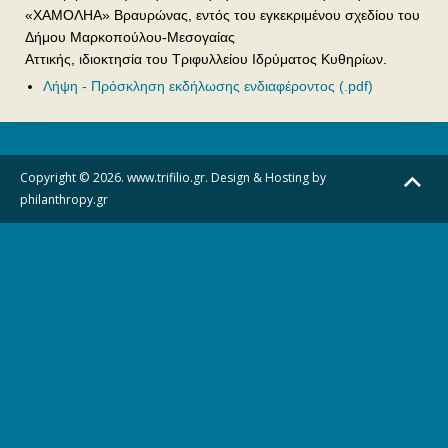
«ΧΑΜΟΛΗΑ» Βραυρώνας, εντός του εγκεκριμένου σχεδίου του
Δήμου Μαρκοπούλου-Μεσογαίας
Αττικής, ιδιοκτησία του Τριφυλλείου Ιδρύματος Κυθηρίων.
Λήψη - Πρόσκληση εκδήλωσης ενδιαφέροντος (.pdf)
Copyright © 2026. www.trifilio.gr. Design & Hosting by
philanthropy.gr